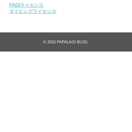
PADIライセンス
ダイビングライセンス
© 2016
PAPALAGI BLOG
.