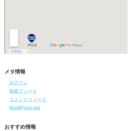
メタ情報
ログイン
投稿フィード
コメントフィード
WordPress.org
おすすめ情報