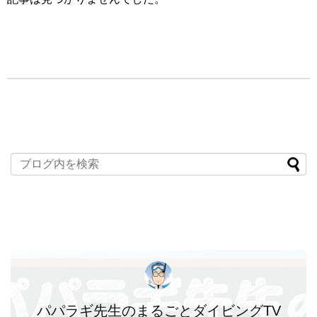
パパラギ先生のまるごとダイビングTV