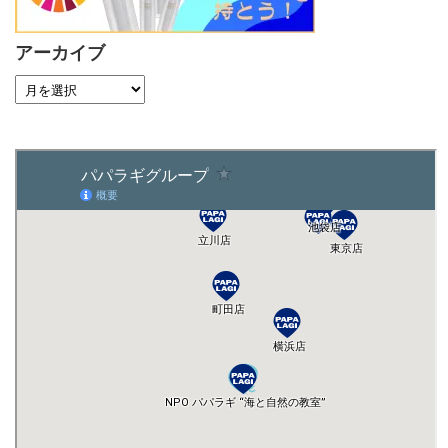
アーカイブ