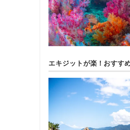
エキジットが楽！おすす