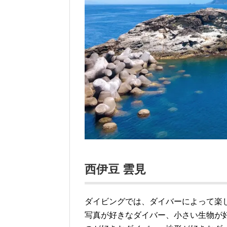
西伊豆 雲見
ダイビングでは、ダイバーによって楽
写真が好きなダイバー、小さい生物が