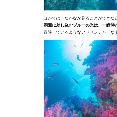
ほかでは、なかなか見ることができな
洞窟に差し込むブルーの光は、一瞬時
冒険しているようなアドベンチャーな