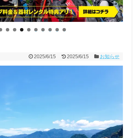
0
1
2
3
4
2025/6/15
2025/6/15
お知らせ