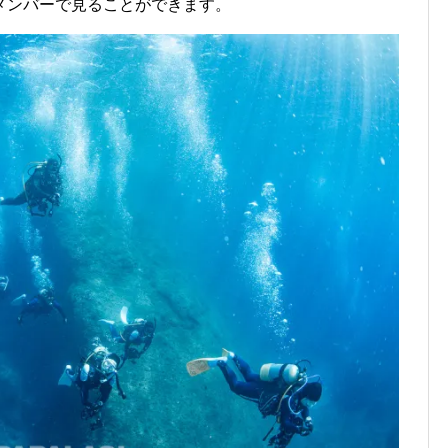
メンバーで見ることができます。