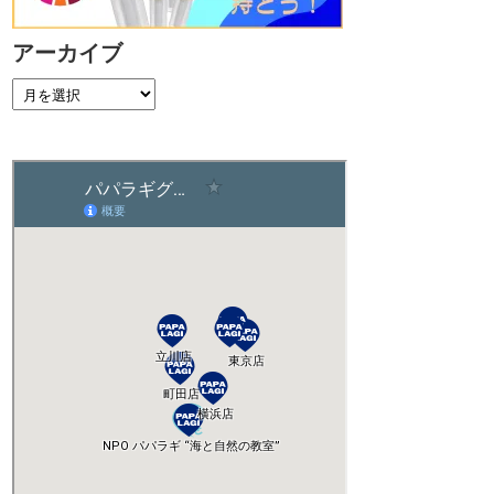
アーカイブ