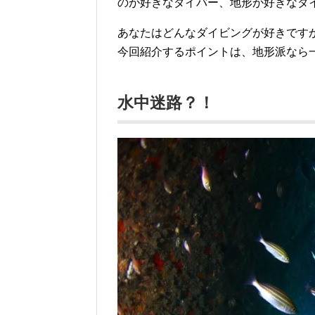
のが好きなダイバー、地形が好きなダ
あなたはどんなダイビングが好きです
今回紹介するポイントは、地形派なら
水中迷路？！