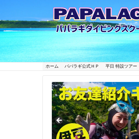
ホーム
パパラギ公式ＨＰ
平日 特設ツアー