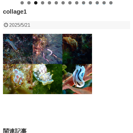
0
1
2
3
4
collage1
2025/5/21
関連記事