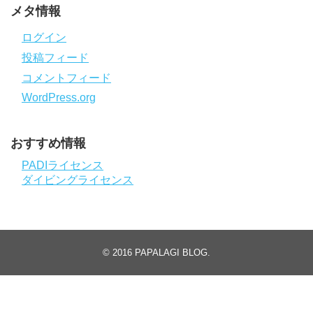
メタ情報
ログイン
投稿フィード
コメントフィード
WordPress.org
おすすめ情報
PADIライセンス
ダイビングライセンス
© 2016
PAPALAGI BLOG
.