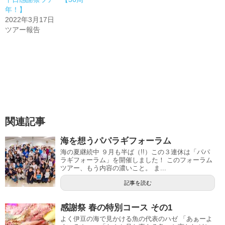
年！】
2022年3月17日
ツアー報告
関連記事
海を想うパパラギフォーラム
海の夏継続中 ９月も半ば（!!）この３連休は「パパ
ラギフォーラム」を開催しました！ このフォーラム
ツアー、もう内容の濃いこと。 ま...
記事を読む
感謝祭 春の特別コース その1
よく伊豆の海で見かける魚の代表のハゼ 「あぁーよ