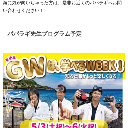
海に気が向いちゃった方は、是非お近くのパパラギへお問
い合わせください！
パパラギ先生プログラム予定