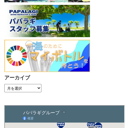
アーカイブ