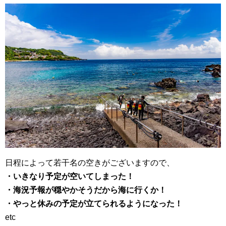
日程によって若干名の空きがございますので、
・いきなり予定が空いてしまった！
・海況予報が穏やかそうだから海に行くか！
・やっと休みの予定が立てられるようになった！
etc