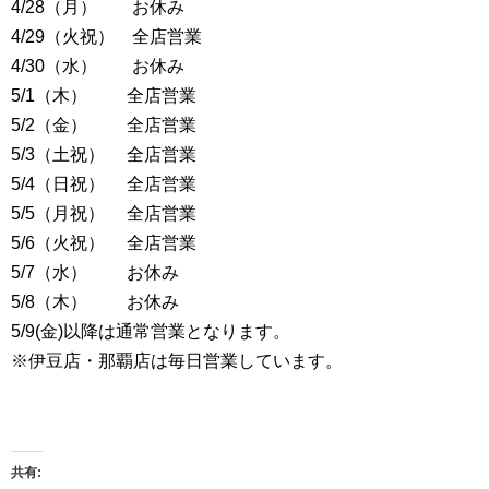
4/28（月） お休み
4/29（火祝） 全店営業
4/30（水） お休み
5/1（木） 全店営業
5/2（金） 全店営業
5/3（土祝） 全店営業
5/4（日祝） 全店営業
5/5（月祝） 全店営業
5/6（火祝） 全店営業
5/7（水） お休み
5/8（木） お休み
5/9(金)以降は通常営業となります。
※伊豆店・那覇店は毎日営業しています。
共有: