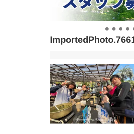
ImportedPhoto.766