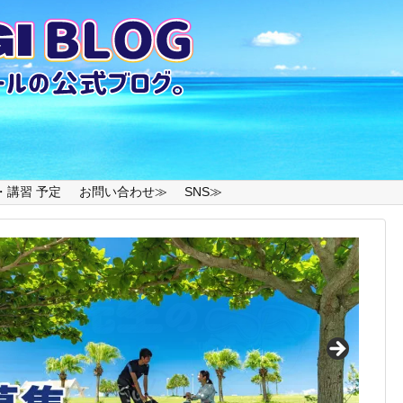
・講習 予定
お問い合わせ≫
SNS≫