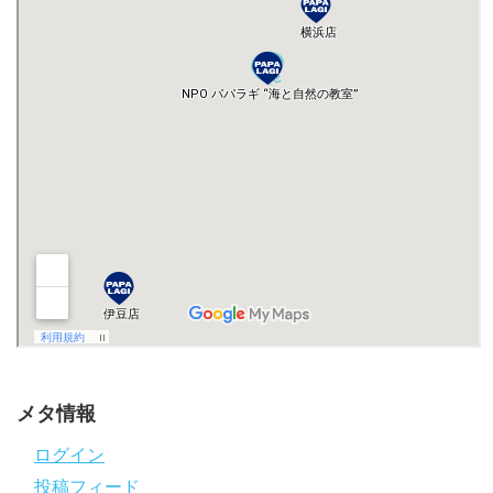
メタ情報
ログイン
投稿フィード