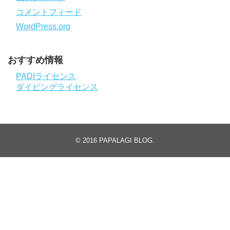
コメントフィード
WordPress.org
おすすめ情報
PADIライセンス
ダイビングライセンス
© 2016
PAPALAGI BLOG
.