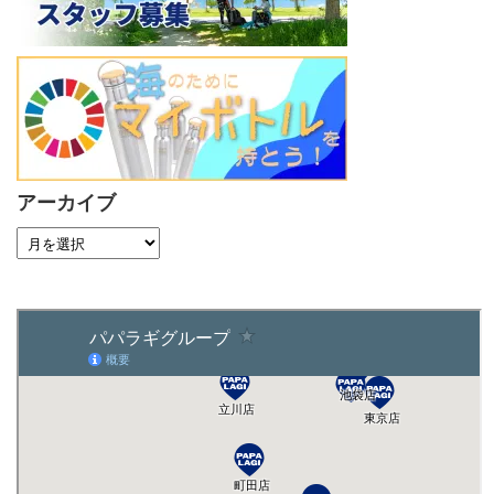
アーカイブ