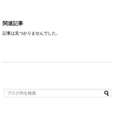
関連記事
記事は見つかりませんでした。