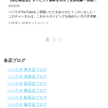
【初心者必見】ダイビング器材を10分で全部理解！役割・使い方をやさしく解説
はコチラ
8/5/2026
https://www.papalagi.co.jp/staticpages/index.php/work
パパラギYouTubeをご視聴いただきありがとうございました！
このチャンネルは、これからダイビングを始めたい方の不安解消
や悩みごとを解消するためのチャンネルです
1.2K 回
•
18 好き
•
1 コメント
ひとりでも多くの方に、素敵なダイビングライフを送っていただ
きたいと思っています！
応援よろしくお願いします
ダイビングのこんな情報を知りたいなどありましたらコメントを
1
2
是非
チャンネル登録、グッドボタン
、高評価をよろしくお願いし
ます！
～～～～～～～～～～～～～～～～～～～～～～～～～～～～
各店ブログ
パパラギダイビングスクール
1986年創業！国内最大規模のスキューバダイビングスクール。
パパラギ 東京店ブログ
徹底した安全管理と、国内トップクラスの初心者ダイビングライ
パパラギ 池袋店ブログ
センス認定実績。
～～～～～～～～～～～～～～～～～～～～～～～～～～～～
パパラギ 新宿店ブログ
【スマホで見れるWebマニュアル！】
パパラギ 横浜店ブログ
動画の内容をまとめたwebマニュアルをご覧いただけます！
パパラギ 町田店ブログ
パパラギ公式LINEにご登録の上、メニューから「動画資料」を
タップ！
パパラギ 藤沢店ブログ
↓↓↓↓↓↓こちら
↓↓↓↓↓↓