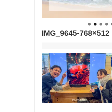
IMG_9645-768×512