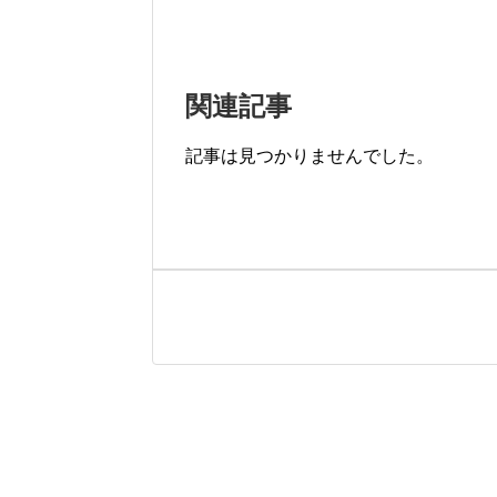
関連記事
記事は見つかりませんでした。