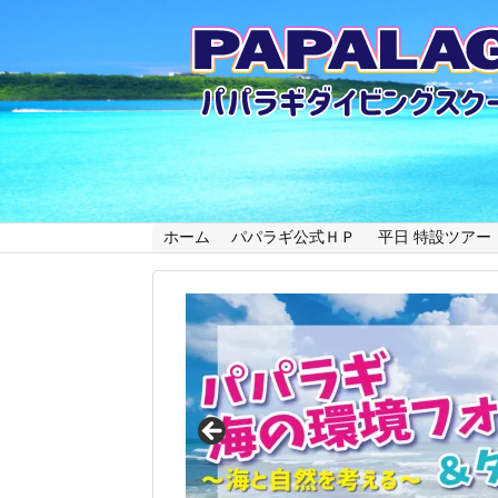
ホーム
パパラギ公式ＨＰ
平日 特設ツアー