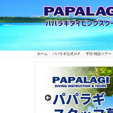
ホーム
パパラギ公式ＨＰ
平日 特設ツアー