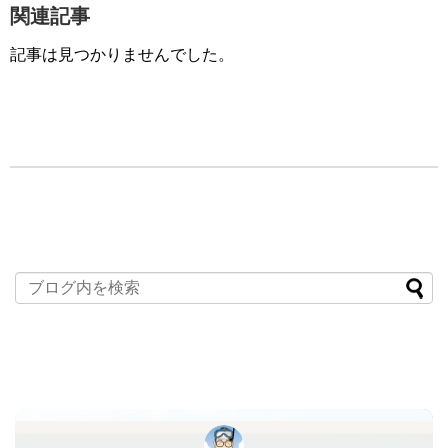
関連記事
記事は見つかりませんでした。