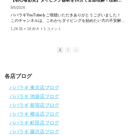
【初心者必見】ダイビング器材を10分で全部理解！役割・使い方をやさしく解説
はコチラ
8/5/2026
https://www.papalagi.co.jp/staticpages/index.php/work
パパラギYouTubeをご視聴いただきありがとうございました！
このチャンネルは、これからダイビングを始めたい方の不安解消
や悩みごとを解消するためのチャンネルです
1.2K 回
•
18 好き
•
1 コメント
ひとりでも多くの方に、素敵なダイビングライフを送っていただ
きたいと思っています！
応援よろしくお願いします
ダイビングのこんな情報を知りたいなどありましたらコメントを
1
2
是非
チャンネル登録、グッドボタン
、高評価をよろしくお願いし
ます！
～～～～～～～～～～～～～～～～～～～～～～～～～～～～
各店ブログ
パパラギダイビングスクール
1986年創業！国内最大規模のスキューバダイビングスクール。
パパラギ 東京店ブログ
徹底した安全管理と、国内トップクラスの初心者ダイビングライ
パパラギ 池袋店ブログ
センス認定実績。
～～～～～～～～～～～～～～～～～～～～～～～～～～～～
パパラギ 新宿店ブログ
【スマホで見れるWebマニュアル！】
パパラギ 横浜店ブログ
動画の内容をまとめたwebマニュアルをご覧いただけます！
パパラギ 町田店ブログ
パパラギ公式LINEにご登録の上、メニューから「動画資料」を
タップ！
パパラギ 藤沢店ブログ
↓↓↓↓↓↓こちら
↓↓↓↓↓↓