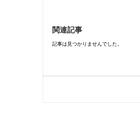
関連記事
記事は見つかりませんでした。