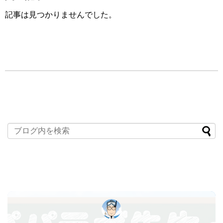
記事は見つかりませんでした。