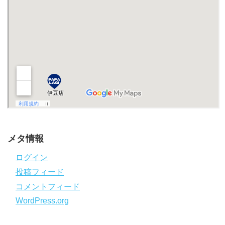
メタ情報
ログイン
投稿フィード
コメントフィード
WordPress.org