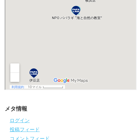
メタ情報
ログイン
投稿フィード
コメントフィード