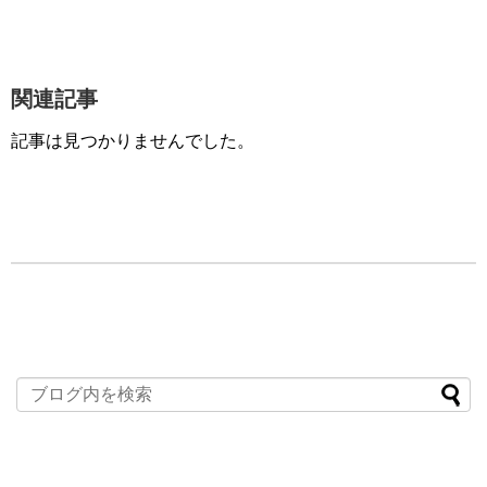
関連記事
記事は見つかりませんでした。