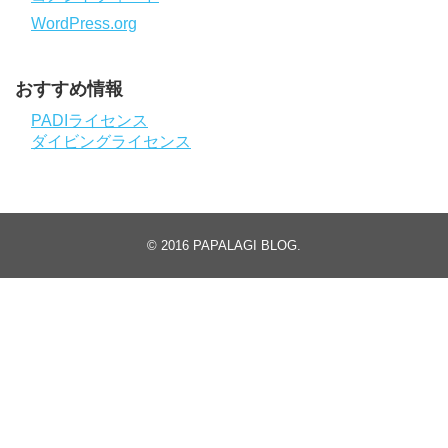
WordPress.org
おすすめ情報
PADIライセンス
ダイビングライセンス
© 2016
PAPALAGI BLOG
.