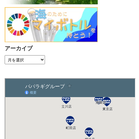
アーカイブ