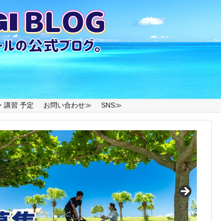
・講習 予定
お問い合わせ≫
SNS≫