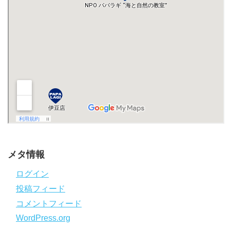
メタ情報
ログイン
投稿フィード
コメントフィード
WordPress.org