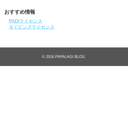
おすすめ情報
PADIライセンス
ダイビングライセンス
© 2016
PAPALAGI BLOG
.