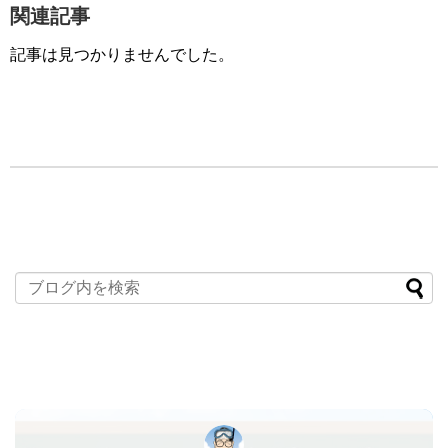
関連記事
記事は見つかりませんでした。