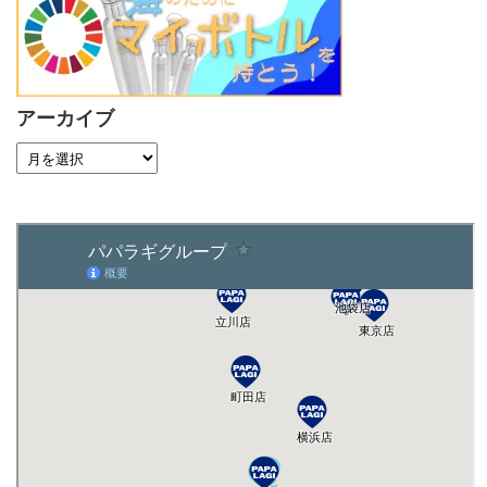
アーカイブ