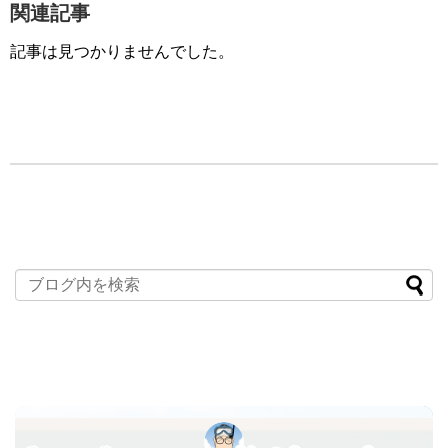
関連記事
記事は見つかりませんでした。