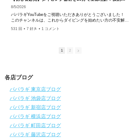
はコチラ
8/5/2026
https://www.papalagi.co.jp/staticpages/index.php/work
パパラギYouTubeをご視聴いただきありがとうございました！
このチャンネルは、これからダイビングを始めたい方の不安解消
や悩みごとを解消するためのチャンネルです
531 回
•
7 好き
•
1 コメント
ひとりでも多くの方に、素敵なダイビングライフを送っていただ
きたいと思っています！
応援よろしくお願いします
ダイビングのこんな情報を知りたいなどありましたらコメントを
1
2
是非
チャンネル登録、グッドボタン
、高評価をよろしくお願いし
ます！
～～～～～～～～～～～～～～～～～～～～～～～～～～～～
各店ブログ
パパラギダイビングスクール
1986年創業！国内最大規模のスキューバダイビングスクール。
パパラギ 東京店ブログ
徹底した安全管理と、国内トップクラスの初心者ダイビングライ
パパラギ 池袋店ブログ
センス認定実績。
～～～～～～～～～～～～～～～～～～～～～～～～～～～～
パパラギ 新宿店ブログ
【スマホで見れるWebマニュアル！】
パパラギ 横浜店ブログ
動画の内容をまとめたwebマニュアルをご覧いただけます！
パパラギ 町田店ブログ
パパラギ公式LINEにご登録の上、メニューから「動画資料」を
タップ！
パパラギ 藤沢店ブログ
↓↓↓↓↓↓こちら
↓↓↓↓↓↓