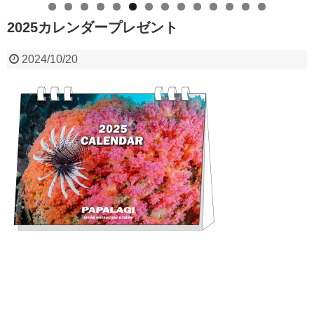
0
1
2
3
4
2025カレンダープレゼント
2024/10/20