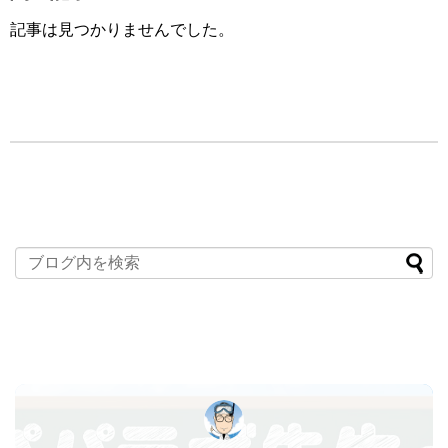
記事は見つかりませんでした。