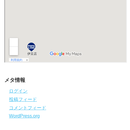
メタ情報
ログイン
投稿フィード
コメントフィード
WordPress.org