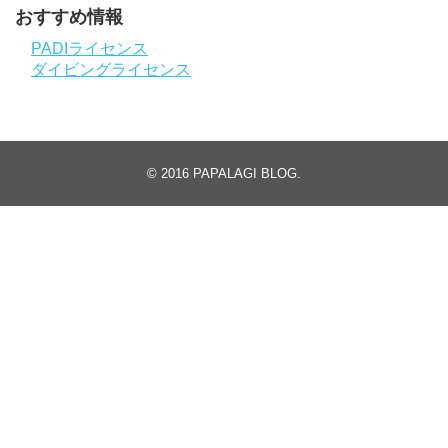
おすすめ情報
PADIライセンス
ダイビングライセンス
© 2016
PAPALAGI BLOG
.