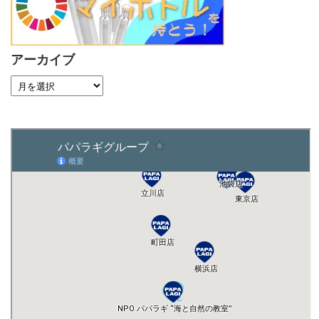
アーカイブ