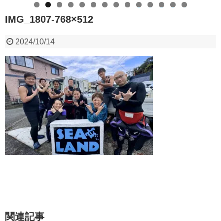
0
1
2
3
4
IMG_1807-768×512
2024/10/14
関連記事