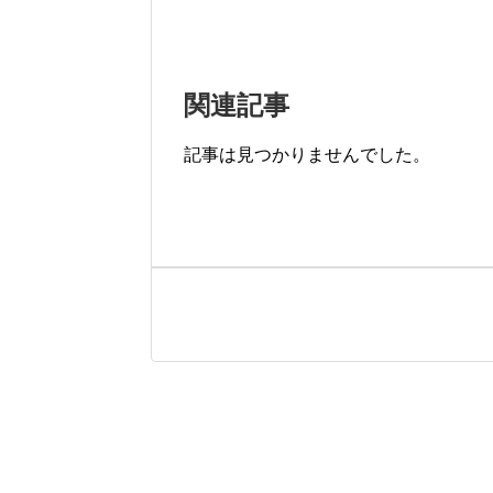
関連記事
記事は見つかりませんでした。