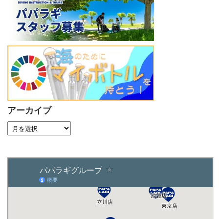
アーカイブ