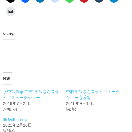
いいね:
関連
水中写真家 中村 卓哉さんスラ
中村卓哉さんスライドトーク
イド＆トークショー
ショー|新宿店
2018年7月28日
2018年9月13日
お知らせ
講演会
海を想う時間
2021年2月20日
講演会