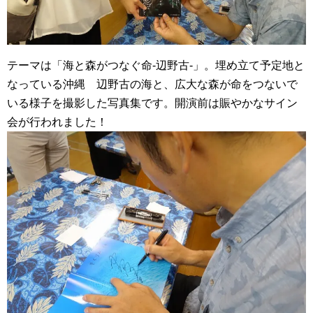
テーマは「海と森がつなぐ命-辺野古-」。埋め立て予定地と
なっている沖縄 辺野古の海と、広大な森が命をつないで
いる様子を撮影した写真集です。開演前は賑やかなサイン
会が行われました！