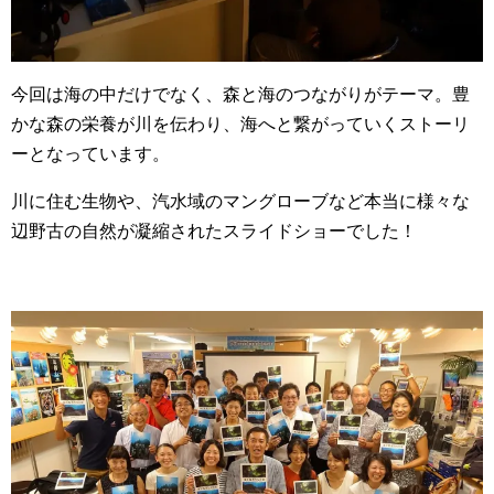
今回は海の中だけでなく、森と海のつながりがテーマ。豊
かな森の栄養が川を伝わり、海へと繋がっていくストーリ
ーとなっています。
川に住む生物や、汽水域のマングローブなど本当に様々な
辺野古の自然が凝縮されたスライドショーでした！