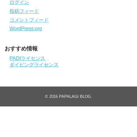
ログイン
投稿フィード
コメントフィード
WordPress.org
おすすめ情報
PADIライセンス
ダイビングライセンス
© 2016
PAPALAGI BLOG
.