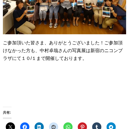
ご参加頂いた皆さま、ありがとうございました！ご参加頂
けなかった方も、中村卓哉さんの写真展は新宿のニコンプ
ラザにて１０/１まで開催しております。
共有: