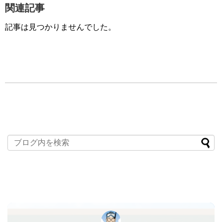
関連記事
記事は見つかりませんでした。