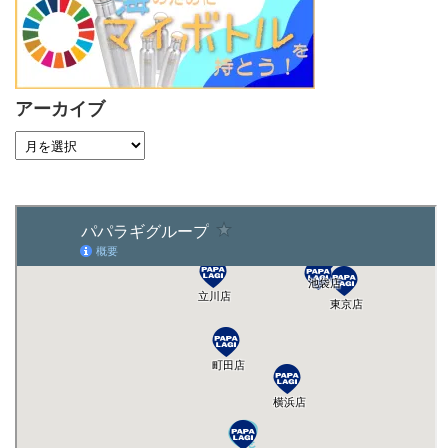
アーカイブ