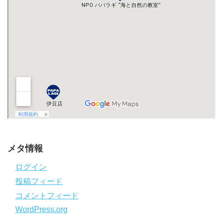
メタ情報
ログイン
投稿フィード
コメントフィード
WordPress.org