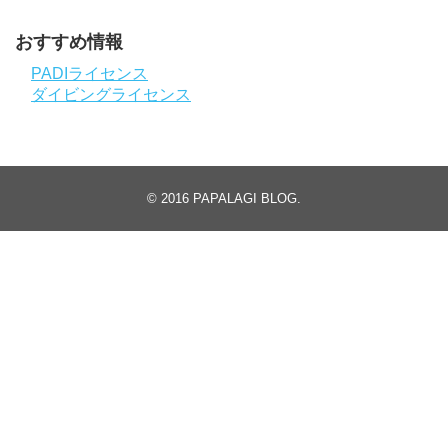
おすすめ情報
PADIライセンス
ダイビングライセンス
© 2016
PAPALAGI BLOG
.