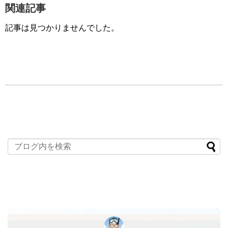
関連記事
記事は見つかりませんでした。