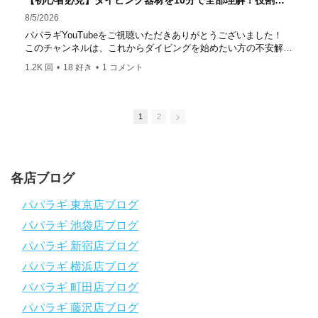
【初心者必見】ダイビング器材を10分で全部理解！役割・使い方をやさしく解説
はコチラ
8/5/2026
https://www.papalagi.co.jp/staticpages/index.php/work
パパラギYouTubeをご視聴いただきありがとうございました！
このチャンネルは、これからダイビングを始めたい方の不安解消
や悩みごとを解消するためのチャンネルです
1.2K 回
•
18 好き
•
1 コメント
ひとりでも多くの方に、素敵なダイビングライフを送っていただ
きたいと思っています！
応援よろしくお願いします
ダイビングのこんな情報を知りたいなどありましたらコメントを
1
2
是非
チャンネル登録、グッドボタン
、高評価をよろしくお願いし
ます！
～～～～～～～～～～～～～～～～～～～～～～～～～～～～
各店ブログ
パパラギダイビングスクール
1986年創業！国内最大規模のスキューバダイビングスクール。
パパラギ 東京店ブログ
徹底した安全管理と、国内トップクラスの初心者ダイビングライ
パパラギ 池袋店ブログ
センス認定実績。
～～～～～～～～～～～～～～～～～～～～～～～～～～～～
パパラギ 新宿店ブログ
【スマホで見れるWebマニュアル！】
パパラギ 横浜店ブログ
動画の内容をまとめたwebマニュアルをご覧いただけます！
パパラギ 町田店ブログ
パパラギ公式LINEにご登録の上、メニューから「動画資料」を
タップ！
パパラギ 藤沢店ブログ
↓↓↓↓↓↓こちら
↓↓↓↓↓↓