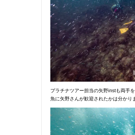
プラチナツアー担当の矢野instも両手
魚に矢野さんが歓迎されたかは分かり