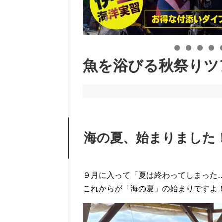
魚を浴びる秋祭りツ
海の夏、始まりました
９月に入って「夏は終わってしまった
これからが「海の夏」の始まりですよ