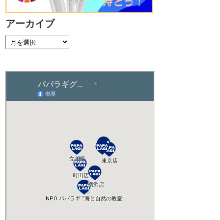
アーカイブ