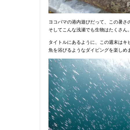
ヨコバマの港内遊びだって、この暑さ
そしてこんな浅瀬でも生物はたくさん
タイトルにあるように、この週末はキ
魚を浴びるようなダイビングを楽しめ