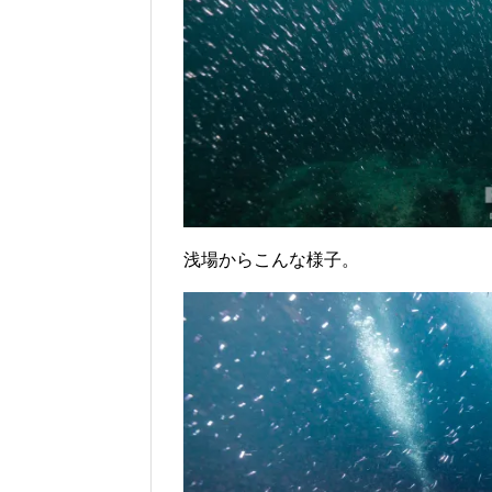
浅場からこんな様子。