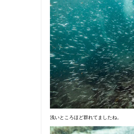
浅いところほど群れてましたね。