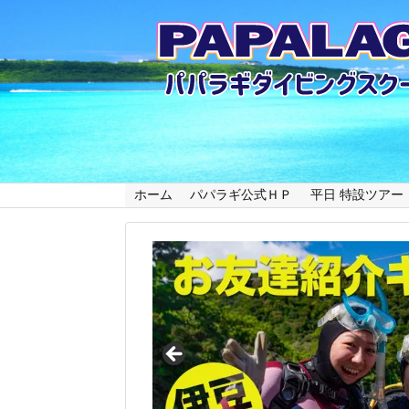
ホーム
パパラギ公式ＨＰ
平日 特設ツアー