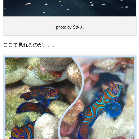
photo by Sさん
ここで見れるのが、、、