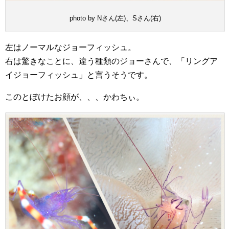
photo by Nさん(左)、Sさん(右)
左はノーマルなジョーフィッシュ。
右は驚きなことに、違う種類のジョーさんで、「リングア
イジョーフィッシュ」と言うそうです。
このとぼけたお顔が、、、かわちぃ。