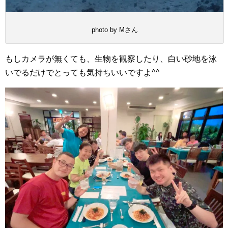
photo by Mさん
もしカメラが無くても、生物を観察したり、白い砂地を泳
いでるだけでとっても気持ちいいですよ^^