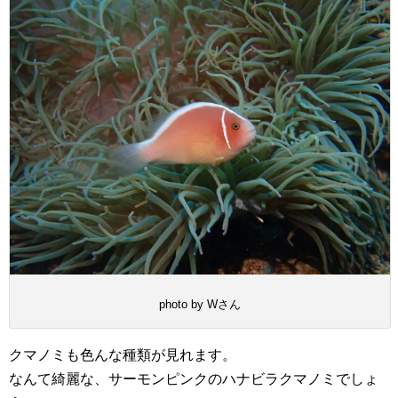
photo by Wさん
クマノミも色んな種類が見れます。
なんて綺麗な、サーモンピンクのハナビラクマノミでしょ