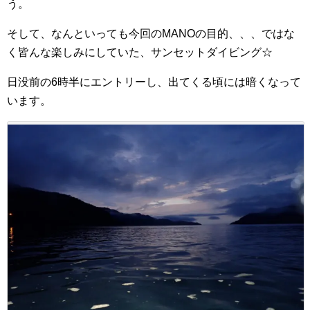
う。
そして、なんといっても今回のMANOの目的、、、ではな
く皆んな楽しみにしていた、サンセットダイビング☆
日没前の6時半にエントリーし、出てくる頃には暗くなって
います。