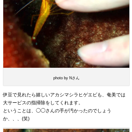
photo by Nさん
伊豆で見れたら嬉しいアカシマシラヒゲエビも、奄美では
大サービスの指掃除をしてくれます。
ということは、◯◯さんの手が汚かったのでしょう
か、、、(笑)