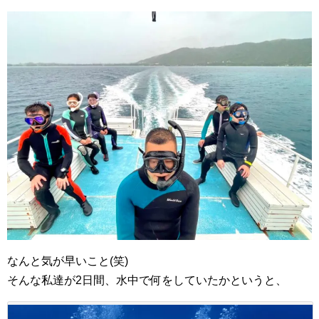
なんと気が早いこと(笑)
そんな私達が2日間、水中で何をしていたかというと、