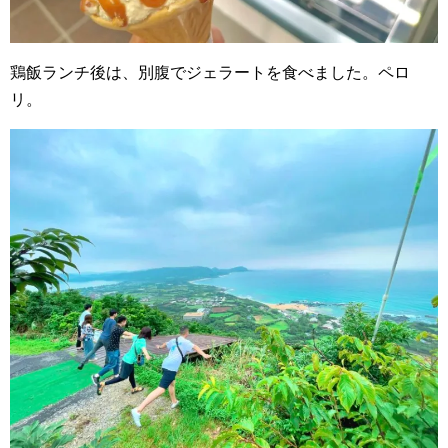
鶏飯ランチ後は、別腹でジェラートを食べました。ペロ
リ。