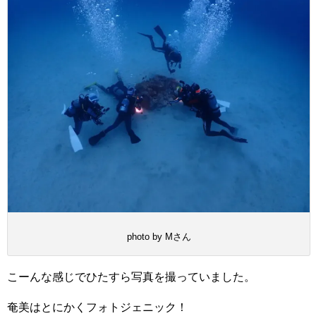
photo by Mさん
こーんな感じでひたすら写真を撮っていました。
奄美はとにかくフォトジェニック！