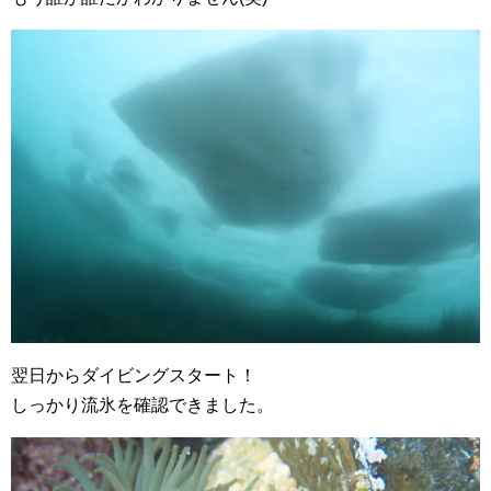
翌日からダイビングスタート！
しっかり流氷を確認できました。