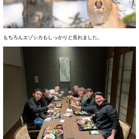
もちろんエゾシカもしっかりと見れました。