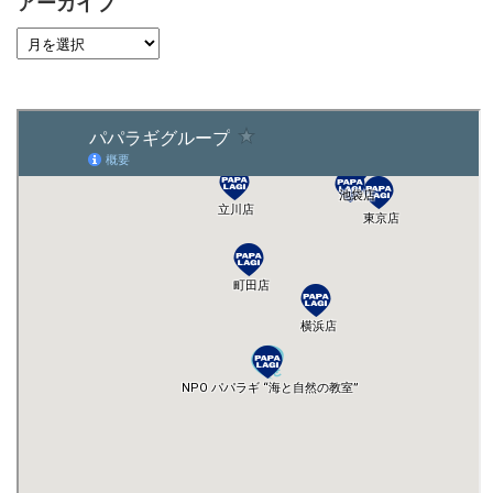
アーカイブ