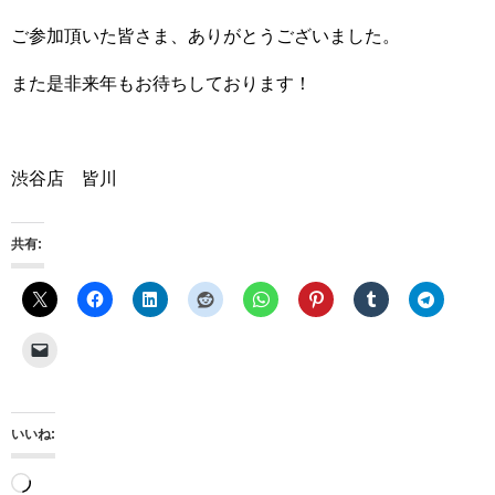
ご参加頂いた皆さま、ありがとうございました。
また是非来年もお待ちしております！
渋谷店 皆川
共有:
いいね:
読