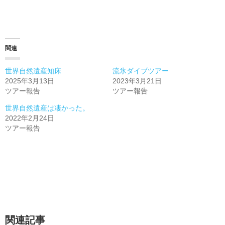
み
込
み
関連
中…
世界自然遺産知床
流氷ダイブツアー
2025年3月13日
2023年3月21日
ツアー報告
ツアー報告
世界自然遺産は凄かった。
2022年2月24日
ツアー報告
関連記事