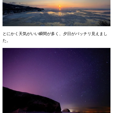
とにかく天気がいい瞬間が多く、夕日がバッチリ見えまし
た。