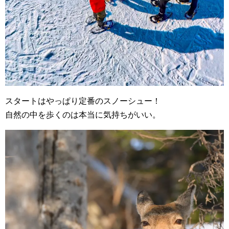
スタートはやっぱり定番のスノーシュー！
自然の中を歩くのは本当に気持ちがいい。