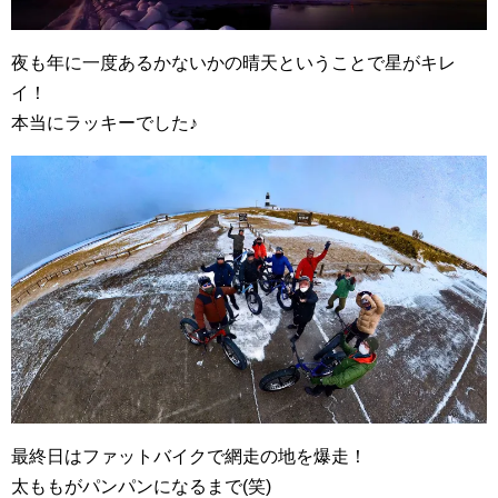
夜も年に一度あるかないかの晴天ということで星がキレ
イ！
本当にラッキーでした♪
最終日はファットバイクで網走の地を爆走！
太ももがパンパンになるまで(笑)