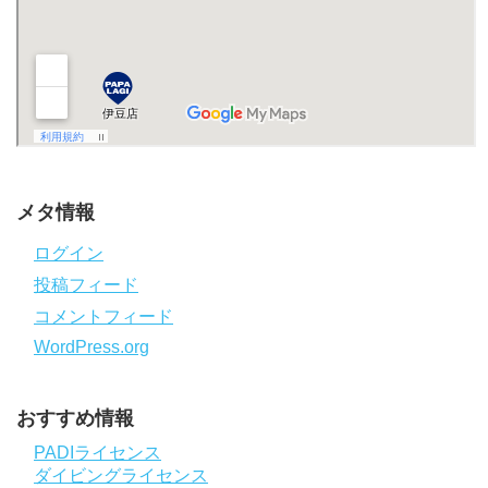
メタ情報
ログイン
投稿フィード
コメントフィード
WordPress.org
おすすめ情報
PADIライセンス
ダイビングライセンス