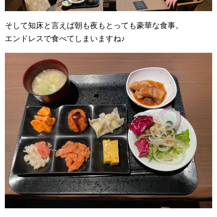
そして知床と言えば朝も夜もとっても豪華な食事。
エンドレスで食べてしまいますね♪