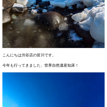
こんにちは渋谷店の皆川です。
今年も行ってきました、世界自然遺産知床！