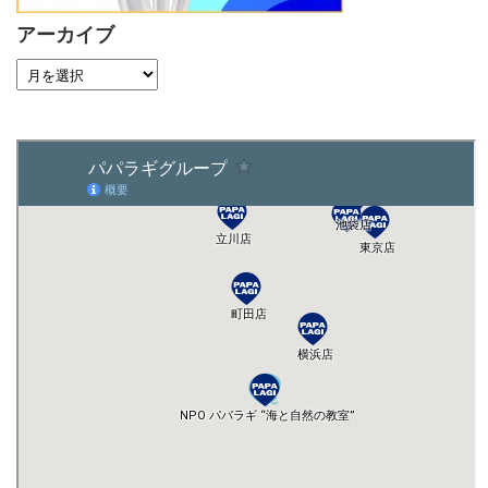
アーカイブ