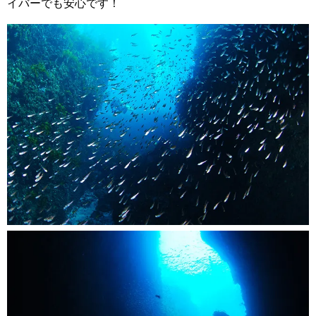
イバーでも安心です！