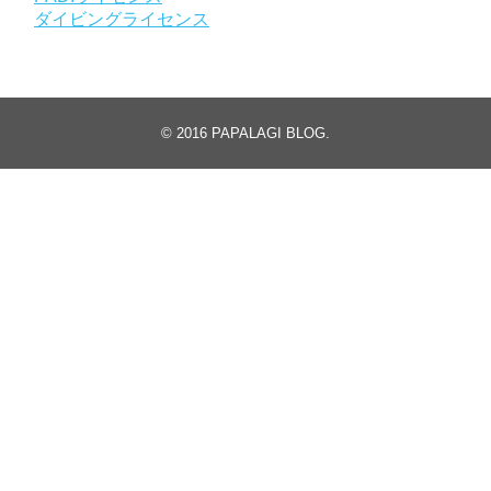
ダイビングライセンス
© 2016
PAPALAGI BLOG
.