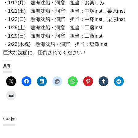
・1/17(月) 熱海沈船・洞窟 担当：お楽しみ
・1/21(土) 熱海沈船・洞窟 担当：中塚inst、栗原inst
・1/22(日) 熱海沈船・洞窟 担当：中塚inst、栗原inst
・1/28(土) 熱海沈船・洞窟 担当：工藤inst
・1/29(日) 熱海沈船・洞窟 担当：工藤inst
・2/23(木祝) 熱海沈船・洞窟 担当：塩澤inst
巨大な沈船に、圧倒されてください！
共有:
いいね: