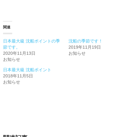
関連
日本最大級 沈船ポイントの季
沈船の季節です！
節です。
2019年11月19日
2020年11月13日
お知らせ
お知らせ
日本最大級 沈船ポイント
2018年11月5日
お知らせ