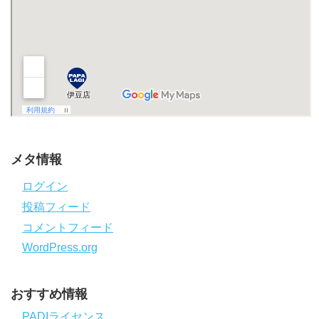
メタ情報
ログイン
投稿フィード
コメントフィード
WordPress.org
おすすめ情報
PADIライセンス