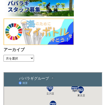
アーカイブ