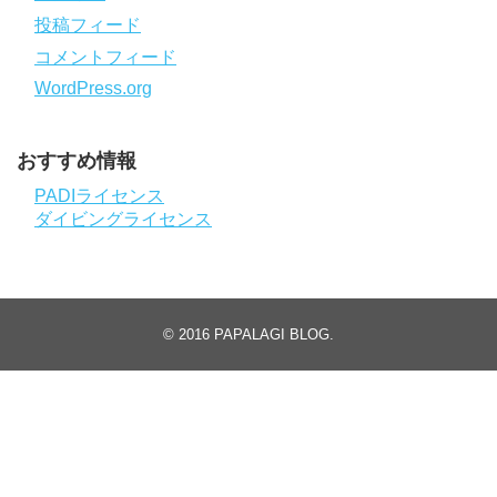
投稿フィード
コメントフィード
WordPress.org
おすすめ情報
PADIライセンス
ダイビングライセンス
© 2016
PAPALAGI BLOG
.