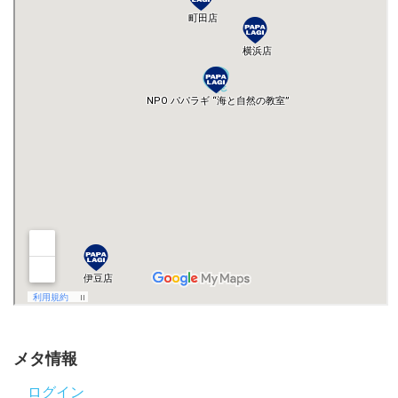
メタ情報
ログイン