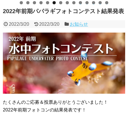
0
1
2
3
4
2022年前期パパラギフォトコンテスト結果発表
2022/3/20
2022/3/20
お知らせ
たくさんのご応募＆投票ありがとうございました！
2022年前期フォトコンの結果発表です！