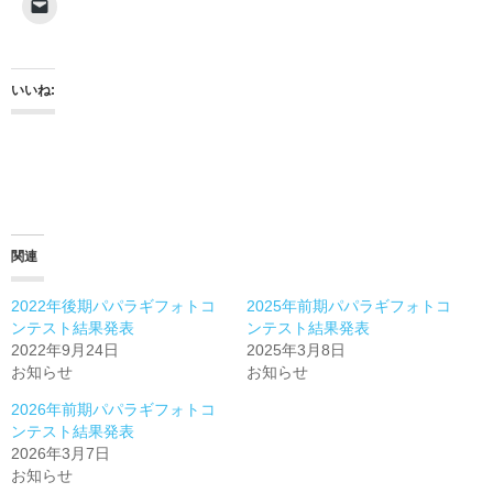
いいね:
関連
2022年後期パパラギフォトコ
2025年前期パパラギフォトコ
ンテスト結果発表
ンテスト結果発表
2022年9月24日
2025年3月8日
お知らせ
お知らせ
2026年前期パパラギフォトコ
ンテスト結果発表
2026年3月7日
お知らせ