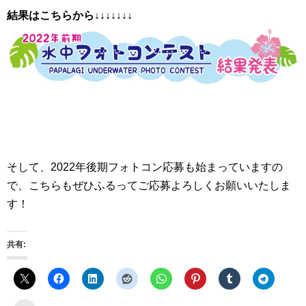
結果はこちらから↓↓↓↓↓↓↓
そして、2022年後期フォトコン応募も始まっていますの
で、こちらもぜひふるってご応募よろしくお願いいたしま
す！
共有: