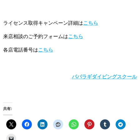
ライセンス取得キャンペーン詳細は
こちら
来店相談のご予約フォームは
こちら
各店電話番号は
こちら
パパラギダイビングスクール
共有: