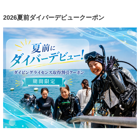
2026夏前ダイバーデビュークーポン