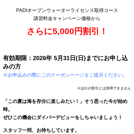
PADIオープンウォーターライセンス取得コース
講習料金キャンペーン価格から
さらに5,000円割引！
有効期限：2026年 5月31日(日
)までにお申し込
みの方
※お申込みの際にこのクーポンページをご提示ください。
※ほかの割引とは併用できません
「この夏は海を存分に楽しみたい！」そう思った今が始め
時。
ぜひこの機会にダイバーデビューをしちゃいましょう！
スタッフ一同、お待ちしています。